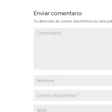
Enviar comentario
Tu dirección de correo electrónico no será pu