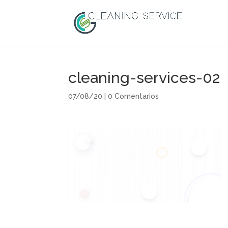
cleaning-services-02
07/08/20
|
0 Comentarios