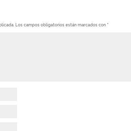
blicada.
Los campos obligatorios están marcados con
*