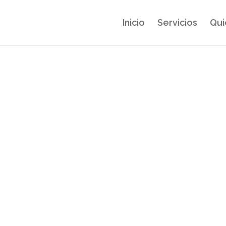
Inicio
Servicios
Qui