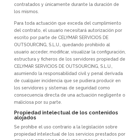
contratados y únicamente durante la duración de
los mismos.
Para toda actuación que exceda del cumplimiento
del contrato, el usuario necesitará autorización por
escrito por parte de CELYMAR SERVICIOS DE
OUTSOURCING, S.L.U., quedando prohibido al
usuario acceder, modificar, visualizar la configuración,
estructura y ficheros de los servidores propiedad de
CELYMAR SERVICIOS DE OUTSOURCING, S.L.U.,
asumiendo la responsabilidad civil y penal derivada
de cualquier incidencia que se pudiera producir en
los servidores y sistemas de seguridad como
consecuencia directa de una actuación negligente o
maliciosa por su parte.
Propiedad intelectual de los contenidos
alojados
Se prohíbe el uso contrario a la legislación sobre
propiedad intelectual de los servicios prestados por