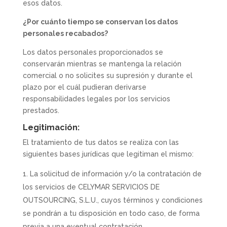
esos datos.
¿Por cuánto tiempo se conservan los datos
personales recabados?
Los datos personales proporcionados se
conservarán mientras se mantenga la relación
comercial o no solicites su supresión y durante el
plazo por el cuál pudieran derivarse
responsabilidades legales por los servicios
prestados.
Legitimación:
El tratamiento de tus datos se realiza con las
siguientes bases jurídicas que legitiman el mismo:
La solicitud de información y/o la contratación de
los servicios de CELYMAR SERVICIOS DE
OUTSOURCING, S.L.U., cuyos términos y condiciones
se pondrán a tu disposición en todo caso, de forma
previa a una eventual contratación.