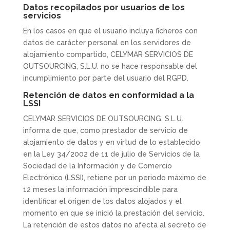
Datos recopilados por usuarios de los
servicios
En los casos en que el usuario incluya ficheros con
datos de carácter personal en los servidores de
alojamiento compartido, CELYMAR SERVICIOS DE
OUTSOURCING, S.L.U. no se hace responsable del
incumplimiento por parte del usuario del RGPD.
Retención de datos en conformidad a la
LSSI
CELYMAR SERVICIOS DE OUTSOURCING, S.L.U.
informa de que, como prestador de servicio de
alojamiento de datos y en virtud de lo establecido
en la Ley 34/2002 de 11 de julio de Servicios de la
Sociedad de la Información y de Comercio
Electrónico (LSSI), retiene por un periodo máximo de
12 meses la información imprescindible para
identificar el origen de los datos alojados y el
momento en que se inició la prestación del servicio.
La retención de estos datos no afecta al secreto de