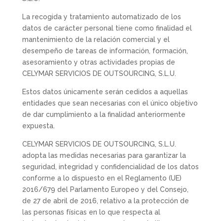
La recogida y tratamiento automatizado de los
datos de carácter personal tiene como finalidad el
mantenimiento de la relación comercial y el
desempeño de tareas de información, formación,
asesoramiento y otras actividades propias de
CELYMAR SERVICIOS DE OUTSOURCING, S.L.U.
Estos datos únicamente serán cedidos a aquellas
entidades que sean necesarias con el único objetivo
de dar cumplimiento a la finalidad anteriormente
expuesta.
CELYMAR SERVICIOS DE OUTSOURCING, S.L.U.
adopta las medidas necesarias para garantizar la
seguridad, integridad y confidencialidad de los datos
conforme a lo dispuesto en el Reglamento (UE)
2016/679 del Parlamento Europeo y del Consejo,
de 27 de abril de 2016, relativo a la protección de
las personas físicas en lo que respecta al