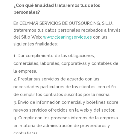
¿Con qué finalidad trataremos tus datos
personales?
En CELYMAR SERVICIOS DE OUTSOURCING, S.L.U.,
trataremos tus datos personales recabados a través
del Sitio Web:
www.cleaningservice.es
con las
siguientes finalidades:
Dar cumplimiento de las obligaciones,
comerciales, laborales, corporativas y contables de
la empresa.
Prestar sus servicios de acuerdo con las
necesidades particulares de los clientes, con el fin
de cumplir los contratos suscritos por la misma.
Envío de información comercial y boletines sobre
nuevos servicios ofrecidos en la web y del sector.
Cumplir con los procesos internos de la empresa
en materia de administración de proveedores y
contratistas.