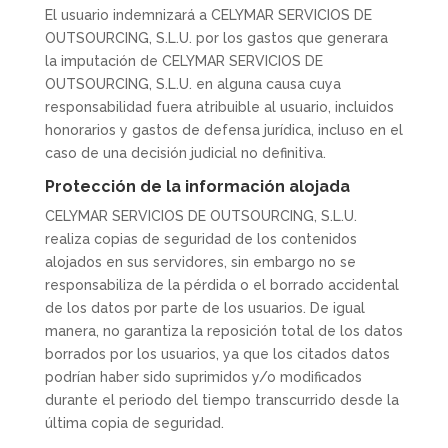
El usuario indemnizará a CELYMAR SERVICIOS DE
OUTSOURCING, S.L.U. por los gastos que generara
la imputación de CELYMAR SERVICIOS DE
OUTSOURCING, S.L.U. en alguna causa cuya
responsabilidad fuera atribuible al usuario, incluidos
honorarios y gastos de defensa jurídica, incluso en el
caso de una decisión judicial no definitiva.
Protección de la información alojada
CELYMAR SERVICIOS DE OUTSOURCING, S.L.U.
realiza copias de seguridad de los contenidos
alojados en sus servidores, sin embargo no se
responsabiliza de la pérdida o el borrado accidental
de los datos por parte de los usuarios. De igual
manera, no garantiza la reposición total de los datos
borrados por los usuarios, ya que los citados datos
podrían haber sido suprimidos y/o modificados
durante el periodo del tiempo transcurrido desde la
última copia de seguridad.