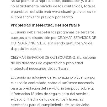
No se permite la reproducción, publicación y/o uso
no estrictamente privado de los contenidos, totales
o parciales, del sitio web www.cleaningservice.es sin
el consentimiento previo y por escrito.
Propiedad intelectual del software
El usuario debe respetar los programas de terceros
puestos a su disposición por CELYMAR SERVICIOS DE
OUTSOURCING, S.L.U., aún siendo gratuitos y/o de
disposición pública.
CELYMAR SERVICIOS DE OUTSOURCING, S.L. dispone
de los derechos de explotación y propiedad
intelectual necesarios del software.
El usuario no adquiere derecho alguno o licencia por
el servicio contratado, sobre el software necesario
para la prestación del servicio, ni tampoco sobre la
información técnica de seguimiento del servicio,
excepción hecha de los derechos y licencias
necesarios para el cumplimiento de los servicios