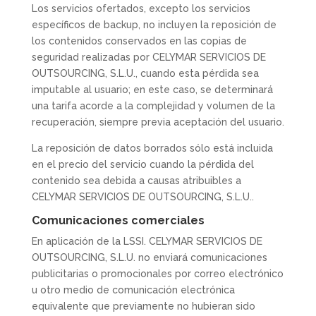
Los servicios ofertados, excepto los servicios
específicos de backup, no incluyen la reposición de
los contenidos conservados en las copias de
seguridad realizadas por CELYMAR SERVICIOS DE
OUTSOURCING, S.L.U., cuando esta pérdida sea
imputable al usuario; en este caso, se determinará
una tarifa acorde a la complejidad y volumen de la
recuperación, siempre previa aceptación del usuario.
La reposición de datos borrados sólo está incluida
en el precio del servicio cuando la pérdida del
contenido sea debida a causas atribuibles a
CELYMAR SERVICIOS DE OUTSOURCING, S.L.U..
Comunicaciones comerciales
En aplicación de la LSSI. CELYMAR SERVICIOS DE
OUTSOURCING, S.L.U. no enviará comunicaciones
publicitarias o promocionales por correo electrónico
u otro medio de comunicación electrónica
equivalente que previamente no hubieran sido