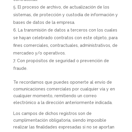
El proceso de archivo, de actualización de los
sistemas, de protección y custodia de información y
bases de datos de la empresa.
La transmisión de datos a terceros con los cuales
se hayan celebrado contratos con este objeto, para
fines comerciales, contractuales, administrativos, de
mercadeo y/o operativos.
Con propósitos de seguridad o prevención de
fraude.
Te recordamos que puedes oponerte al envío de
comunicaciones comerciales por cualquier vía y en
cualquier momento, remitiendo un correo
electrónico a la dirección anteriormente indicada.
Los campos de dichos registros son de
cumplimentación obligatoria, siendo imposible
realizar las finalidades expresadas si no se aportan