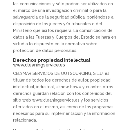
las comunicaciones y sólo podrán ser utilizados en
el marco de una investigación criminal o para la
salvaguardia de la seguridad pública, poniéndose a
disposición de los jueces y/o tribunales o del
Ministerio que así los requiera. La comunicación de
datos a las Fuerzas y Cuerpos del Estado se hará en
virtud a lo dispuesto en la normativa sobre
protección de datos personales.
Derechos propiedad intelectual
www.cleaningservice.es
CELYMAR SERVICIOS DE OUTSOURCING, S.L.U. es
titular de todos los derechos de autor, propiedad
intelectual, industrial, «know how» y cuantos otros
derechos guardan relación con los contenidos del
sitio web www.cleaningservice.es y los servicios
ofertados en el mismo, así como de los programas
necesarios para su implementación y la información
relacionada.