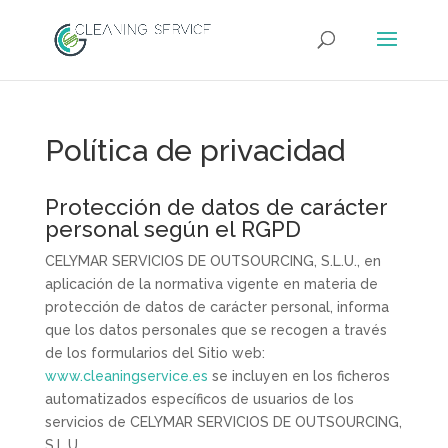
Política de privacidad
Protección de datos de carácter
personal según el RGPD
CELYMAR SERVICIOS DE OUTSOURCING, S.L.U., en
aplicación de la normativa vigente en materia de
protección de datos de carácter personal, informa
que los datos personales que se recogen a través
de los formularios del Sitio web:
www.cleaningservice.es
se incluyen en los ficheros
automatizados específicos de usuarios de los
servicios de CELYMAR SERVICIOS DE OUTSOURCING,
S.L.U.