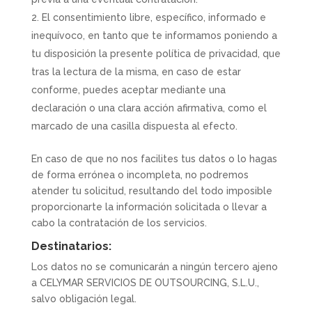
El consentimiento libre, específico, informado e
inequívoco, en tanto que te informamos poniendo a
tu disposición la presente política de privacidad, que
tras la lectura de la misma, en caso de estar
conforme, puedes aceptar mediante una
declaración o una clara acción afirmativa, como el
marcado de una casilla dispuesta al efecto.
En caso de que no nos facilites tus datos o lo hagas
de forma errónea o incompleta, no podremos
atender tu solicitud, resultando del todo imposible
proporcionarte la información solicitada o llevar a
cabo la contratación de los servicios.
Destinatarios:
Los datos no se comunicarán a ningún tercero ajeno
a CELYMAR SERVICIOS DE OUTSOURCING, S.L.U.,
salvo obligación legal.