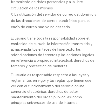
tratamiento de datos personales y a la libre
circulación de los mismos.
La utilización del servidor de correo del dominio y
de las direcciones de correo electrónico para el
envío de correo masivo no deseado.
El usuario tiene toda la responsabilidad sobre el
contenido de su web, la información transmitida y
almacenada, los enlaces de hipertexto, las
reivindicaciones de terceros y las acciones legales
en referencia a propiedad intelectual, derechos de
terceros y protección de menores.
El usuario es responsable respecto a las leyes y
reglamentos en vigor y las reglas que tienen que
ver con el funcionamiento del servicio online,
comercio electrónico, derechos de autor,
mantenimiento del orden público, así como
principios universales de uso de Internet.